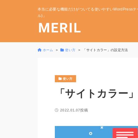
本当に必要な機能だけがついてる使いやすいWordPressテー
ル)」
ホーム
使い方
「サイトカラー」の設定方法
使い方
「サイトカラー
2022.01.07投稿