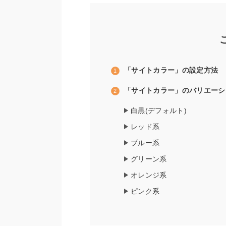
「サイトカラー」の設定方法
「サイトカラー」のバリエーシ
白黒(デフォルト)
レッド系
ブルー系
グリーン系
オレンジ系
ピンク系