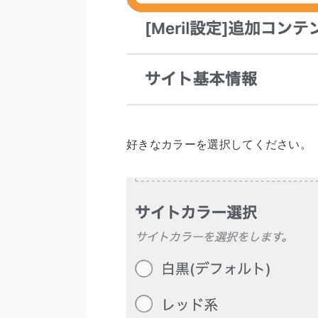
好きなカラーを選択してください。