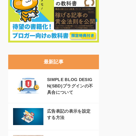
最新記事
SIMPLE BLOG DESIG
N(SBD)プラグインの不
具合について
広告表記の表示を設定
する方法