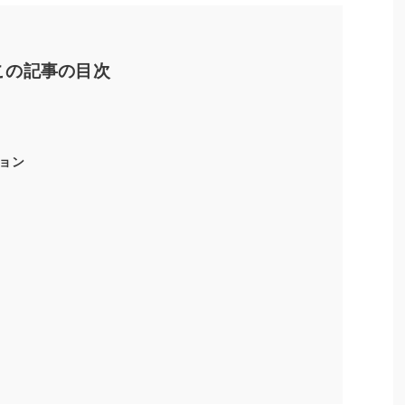
この記事の目次
ョン