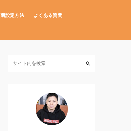
初期設定方法
よくある質問