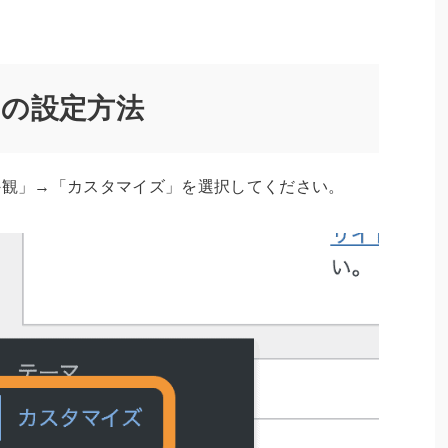
」の設定方法
外観」→「カスタマイズ」を選択してください。