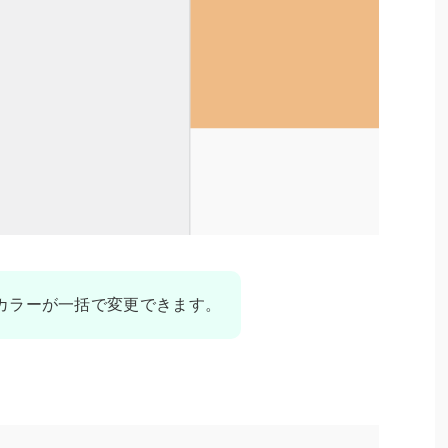
カラーが一括で変更できます。