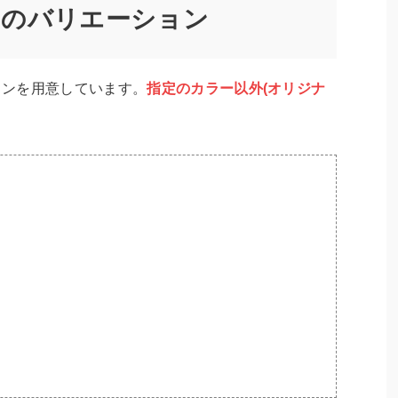
」のバリエーション
ションを用意しています。
指定のカラー以外(
オリジナ