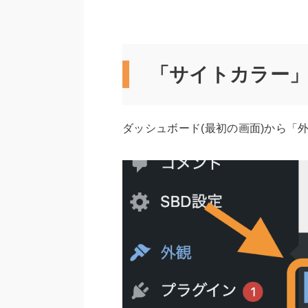
「サイトカラー
ダッシュボード(最初の画面)から「