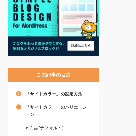
この記事の目次
「サイトカラー」の設定方法
「サイトカラー」のバリエーシ
ョン
白黒(デフォルト)