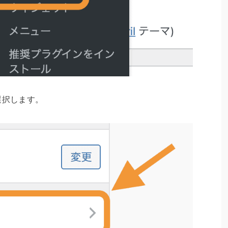
を選択します。