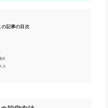
この記事の目次
」
を選択
入力