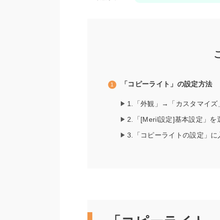
「コピーライト」の設定方法
1.「外観」→「カスタマイズ
2.「[Meril設定]基本設定」
3.「コピーライトの設定」に