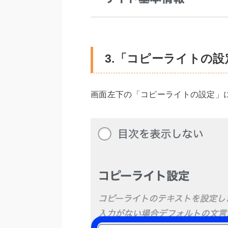
3.「コピーライトの
画面左下の
「コピーライトの設定」