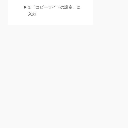
3.「コピーライトの設定」に
入力