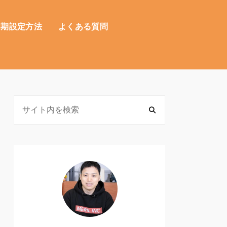
初期設定方法
よくある質問