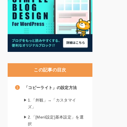
この記事の目次
「コピーライト」の設定方法
1.「外観」→「カスタマイ
ズ」
2.「[Meril設定]基本設定」を選
択