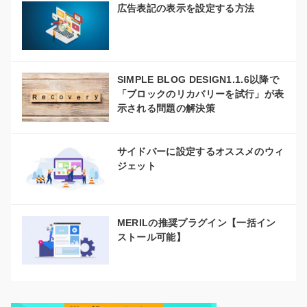
広告表記の表示を設定する方法
SIMPLE BLOG DESIGN1.1.6以降で
「ブロックのリカバリーを試行」が表
示される問題の解決策
サイドバーに設定するオススメのウィ
ジェット
MERILの推奨プラグイン【一括イン
ストール可能】