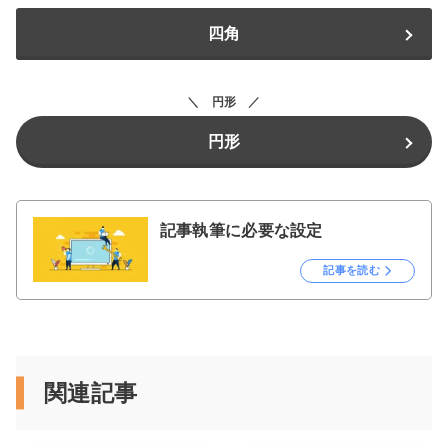
四角
円形
円形
記事執筆に必要な設定
記事を読む
関連記事