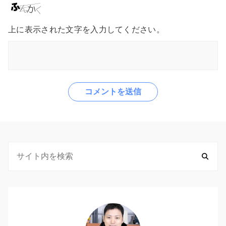
上に表示された文字を入力してください。