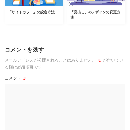
「サイトカラー」の設定方法
「見出し」のデザインの変更方
法
コメントを残す
メールアドレスが公開されることはありません。
※
が付いてい
る欄は必須項目です
コメント
※