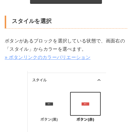
スタイルを選択
ボタンがあるブロックを選択している状態で、画面右の
「スタイル」からカラーを選べます。
» ボタンリンクのカラーバリエーション