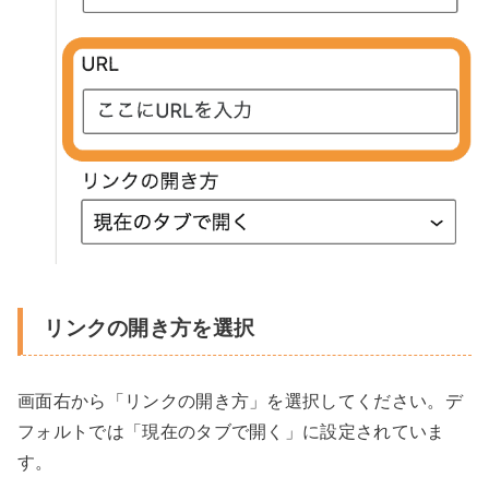
リンクの開き方を選択
画面右から「リンクの開き方」を選択してください。デ
フォルトでは「現在のタブで開く」に設定されていま
す。