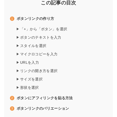
この記事の目次
ボタンリンクの作り方
「+」から「ボタン」を選択
ボタンのテキストを入力
スタイルを選択
マイクロコピーを入力
URLを入力
リンクの開き方を選択
サイズを選択
形状を選択
ボタンにアフィリンクを貼る方法
ボタンリンクのバリエーション