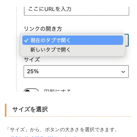
サイズを選択
「サイズ」から、ボタンの大きさを選択できます。