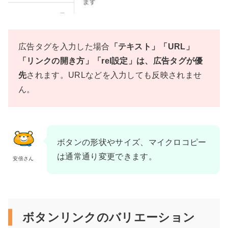
広告タグを入力した場合
「テキスト」「URL」
「リンクの開き方」「rel設定」は、広告タグが優
先
されます。URLなどを入力しても反映されませ
ん。
ボタンの形状やサイズ、マイクロコピー
は通常通り変更できます。
安倍さん
ボタンリンクのバリエーション