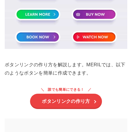
ボタンリンクの作り方を解説します。MERILでは、以下
のようなボタンを簡単に作成できます。
誰でも簡単にできる！
ボタンリンクの作り方