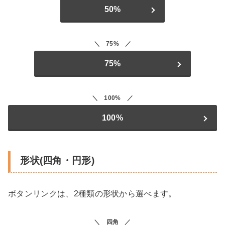
50%
75%
75%
100%
100%
形状(四角・円形)
ボタンリンクは、2種類の形状から選べます。
四角