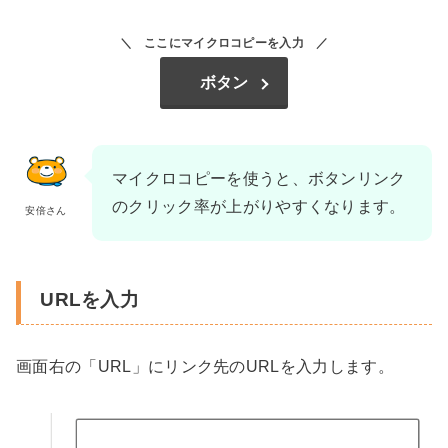
ここにマイクロコピーを入力
ボタン
マイクロコピーを使うと、ボタンリンク
のクリック率が上がりやすくなります。
安倍さん
URLを入力
画面右の「URL」にリンク先のURLを入力します。