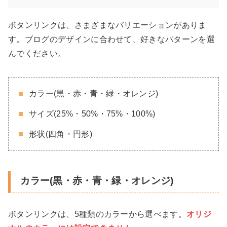
ボタンリンクは、さまざまなバリエーションがありま
す。ブログのデザインに合わせて、好きなパターンを選
んでください。
カラー(黒・赤・青・緑・オレンジ)
サイズ(25%・50%・75%・100%)
形状(四角・円形)
カラー(黒・赤・青・緑・オレンジ)
ボタンリンクは、5種類のカラーから選べます。
オリジ