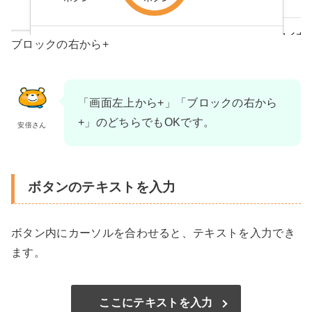
ブロックの右から+
「
画面左上から+」「
ブロックの右から
+」のどちらでもOKです。
安倍さん
ボタンのテキストを入力
ボタン内にカーソルを合わせると、テキストを入力でき
ます。
ここにテキストを入力