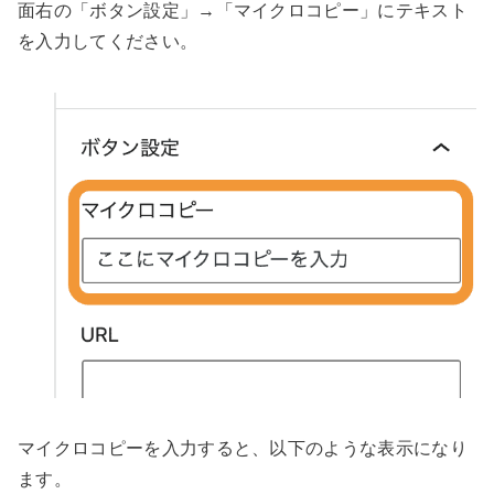
面右の「ボタン設定」→「マイクロコピー」にテキスト
を入力してください。
マイクロコピーを入力すると、以下のような表示になり
ます。