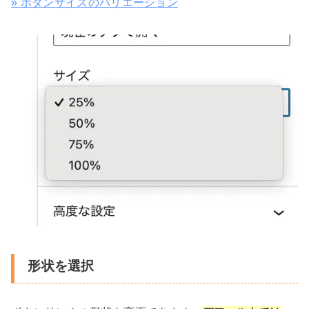
» ボタンサイズのバリエーション
形状を選択