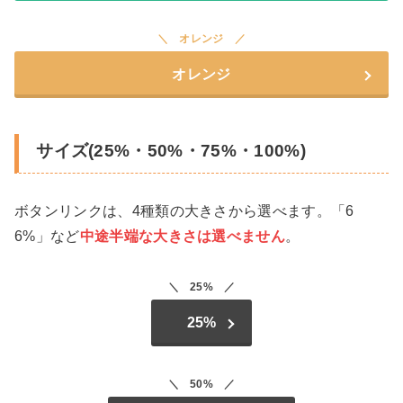
オレンジ
オレンジ
サイズ(25%・50%・75%・100%)
ボタンリンクは、4種類の大きさから選べます。「6
6%」など
中途半端な大きさは選べません
。
25%
25%
50%