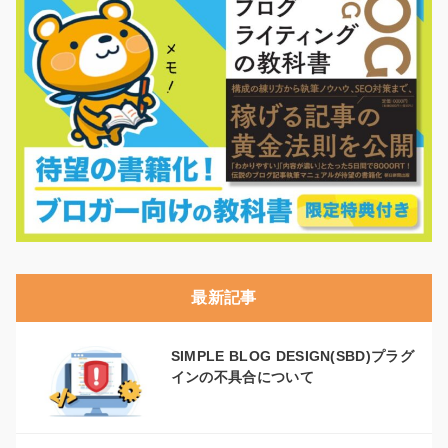
最新記事
SIMPLE BLOG DESIGN(SBD)プラグ
インの不具合について