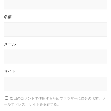
名前
メール
サイト
次回のコメントで使用するためブラウザーに自分の名前、メ
ールアドレス、サイトを保存する。