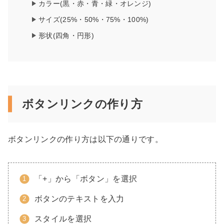
カラー(黒・赤・青・緑・オレンジ)
サイズ(25%・50%・75%・100%)
形状(四角・円形)
ボタンリンクの作り方
ボタンリンクの作り方は以下の通りです。
「+」から「ボタン」を選択
ボタンのテキストを入力
スタイルを選択