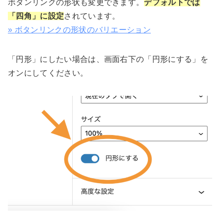
ボタンリンクの形状も変更できます。
デフォルトでは
「四角」に設定
されています。
»
ボタンリンクの
形状のバリエーション
「円形」にしたい場合は、画面右下の「円形にする」を
オンにしてください。