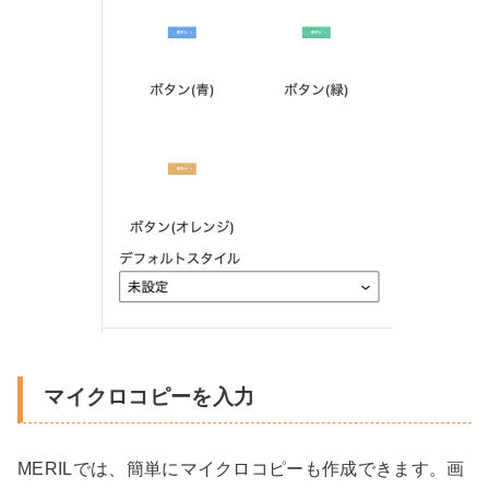
マイクロコピーを入力
MERILでは、簡単にマイクロコピーも作成できます。画