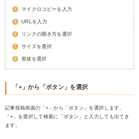
マイクロコピーを入力
URLを入力
リンクの開き方を選択
サイズを選択
形状を選択
「+」から「ボタン」を選択
記事投稿画面の「+」から「ボタン」を選択します。
「+」を選択して検索に「ボタン」と入力しても出てき
ます。