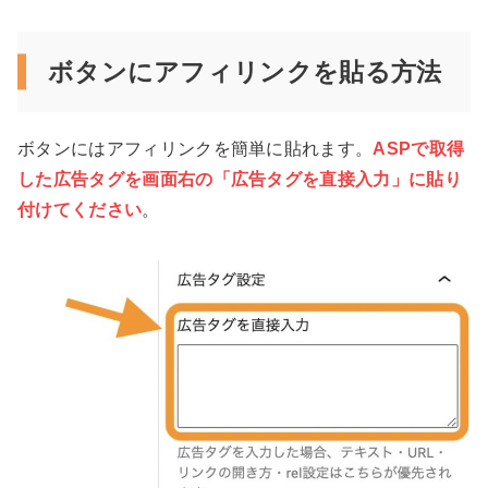
ボタンにアフィリンクを貼る方法
ボタンにはアフィリンクを簡単に貼れます。
ASPで取得
した広告タグを画面右の「広告タグを直接入力」に貼り
付けてください
。